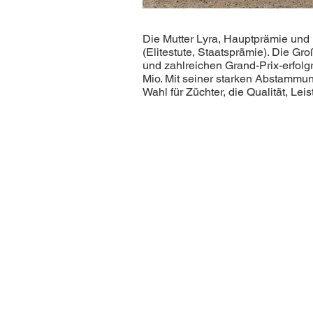
Die Mutter Lyra, Hauptprämie und 
(Elitestute, Staatsprämie). Die 
und zahlreichen Grand-Prix-erfol
Mio. Mit seiner starken Abstammu
Wahl für Züchter, die Qualität, Le